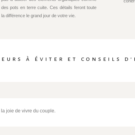
cohér
des pots en terre cuite. Ces détails feront toute
la différence le grand jour de votre vie.
leurs à éviter et conseils d
 la joie de vivre du couple.