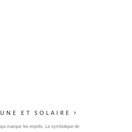
UNE ET SOLAIRE ?
ge qui marque les esprits. La symbolique de