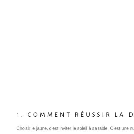
1. COMMENT RÉUSSIR LA 
Choisir le jaune, c’est inviter le soleil à sa table. C’est u