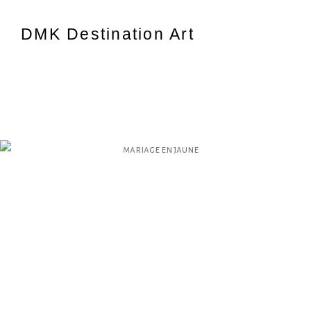
DMK Destination Art