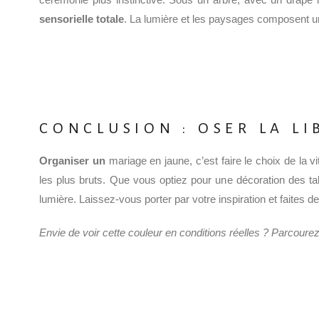
sensorielle totale
. La lumière et les paysages composent un
CONCLUSION : OSER LA LI
Organiser un
mariage en jaune, c’est faire le choix de la 
les plus bruts. Que vous optiez pour une décoration des tab
lumière. Laissez-vous porter par votre inspiration et faites
Envie de voir cette couleur en conditions réelles ? Parcourez 