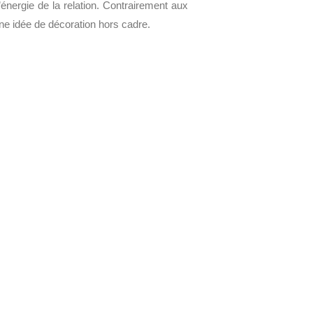
’énergie de la relation. Contrairement aux
ne idée de décoration hors cadre.