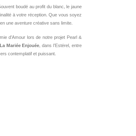
ouvent boudé au profit du blanc, le jaune
ginalité à votre réception. Que vous soyez
en une aventure créative sans limite.
mie d’Amour lors de notre projet Pearl &
 La Mariée Enjouée
, dans l’Estérel, entre
ers contemplatif et puissant.