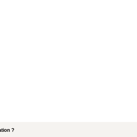
tion ?