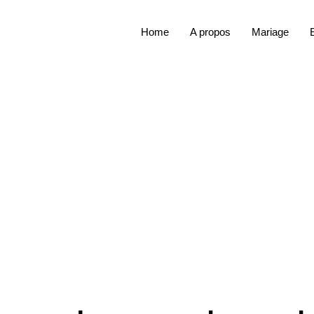
Home
A propos
Mariage