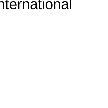
nternational