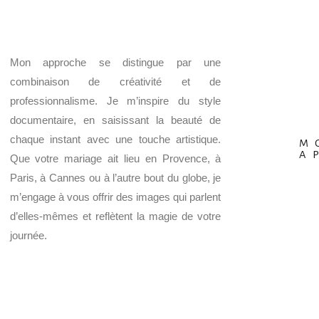
Mon approche se distingue par une
combinaison de créativité et de
professionnalisme. Je m’inspire du style
documentaire, en saisissant la beauté de
chaque instant avec une touche artistique.
M
A
Que votre mariage ait lieu en Provence, à
Paris, à Cannes ou à l’autre bout du globe, je
m’engage à vous offrir des images qui parlent
d’elles-mêmes et reflètent la magie de votre
journée.