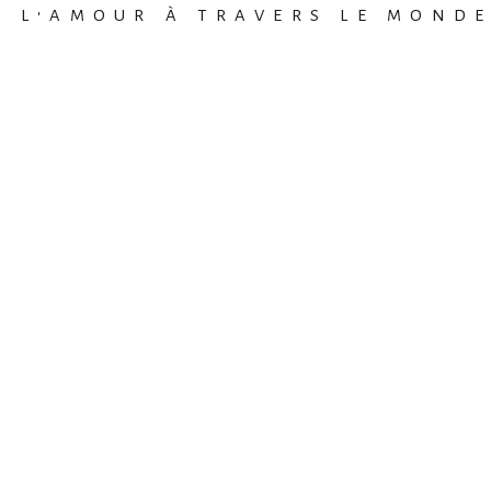
R L'AMOUR À TRAVERS LE MOND