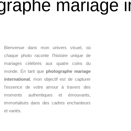
ographe mariage i
Bienvenue dans mon univers visuel, où
chaque photo raconte l’histoire unique de
mariages célébrés aux quatre coins du
monde. En tant que
photographe mariage
international
, mon objectif est de capturer
l’essence de votre amour à travers des
moments authentiques et émouvants,
immortalisés dans des cadres enchanteurs
et variés.