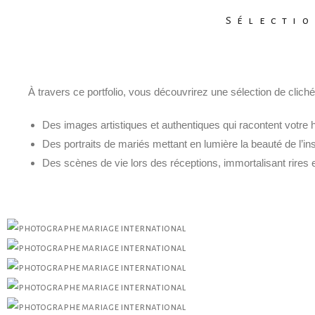
Sélectio
À travers ce portfolio, vous découvrirez une sélection de cliché
Des images artistiques et authentiques qui racontent votre h
Des portraits de mariés mettant en lumière la beauté de l’in
Des scènes de vie lors des réceptions, immortalisant rires e