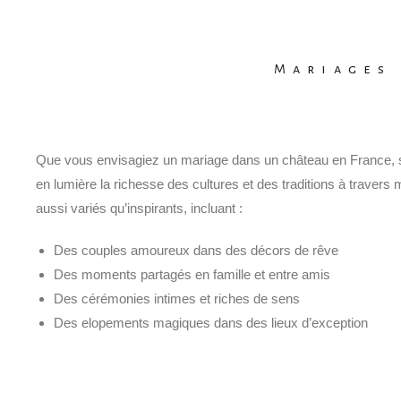
Mariages 
Que vous envisagiez un mariage dans un château en France, 
en lumière la richesse des cultures et des traditions à trave
aussi variés qu’inspirants, incluant :
Des couples amoureux dans des décors de rêve
Des moments partagés en famille et entre amis
Des cérémonies intimes et riches de sens
Des elopements magiques dans des lieux d’exception