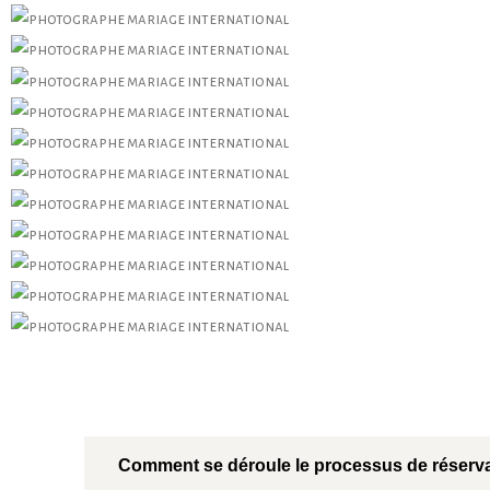
Comment se déroule le processus de réserva