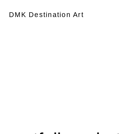
DMK Destination Art