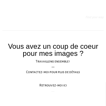
Find your way
Vous avez un coup de coeur
pour mes images ?
Travaillons ensemble !
Contactez-moi pour plus de détails
Retrouvez-moi ici