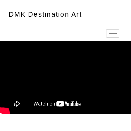
DMK Destination Art