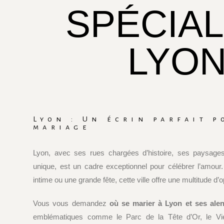
SPÉCIAL
LYON
Lyon : Un écrin parfait p
mariage
Lyon, avec ses rues chargées d’histoire, ses paysage
unique, est un cadre exceptionnel pour célébrer l’amou
intime ou une grande fête, cette ville offre une multitude d’
Vous vous demandez
où se marier à Lyon et ses ale
emblématiques comme le Parc de la Tête d’Or, le V