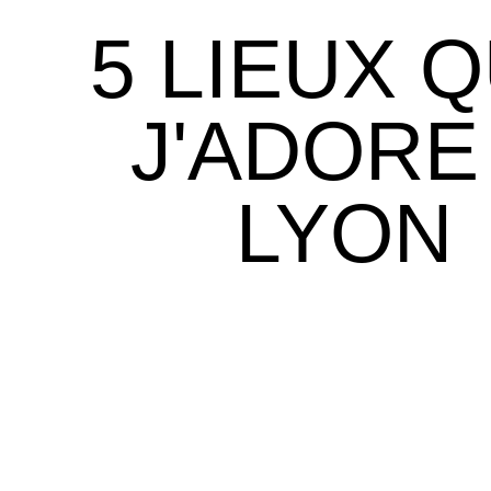
5 LIEUX 
J'ADORE
LYON