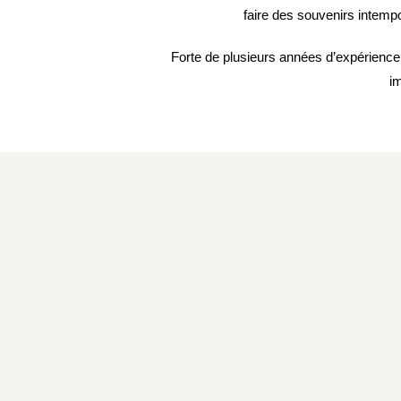
faire des souvenirs intempo
Forte de plusieurs années d’expérienc
i