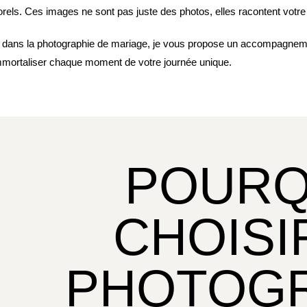
rels. Ces images ne sont pas juste des photos, elles racontent votre 
e dans la photographie de mariage, je vous propose un accompagne
mmortaliser chaque moment de votre journée unique.
POURQ
CHOISI
PHOTOG