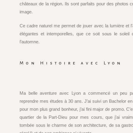
châteaux de la région. Ils sont parfaits pour des photos c
image.
Ce cadre naturel me permet de jouer avec la lumière et l’
élégantes et intemporelles, que ce soit sous le soleil 
l’automne.
Mon Histoire avec Lyon
Ma belle aventure avec Lyon a commencé un peu par 
reprendre mes études à 30 ans. J’ai suivi un Bachelor e
pour mon plus grand bonheur, j’ai fini major de promo. C’
quartier de la Part-Dieu pour mes cours, que j’ai vraim
tombée sous le charme de son architecture, de sa gastr